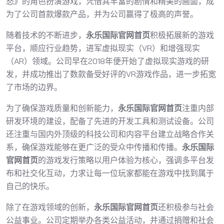
怒》的角色扮演游戏，凭借其丰富的剧情和精美的画面，成
为了公司首款爆款产品，并为公司赢得了极高的声誉。
随着技术的不断进步，
永乐国际官网首页
积极拓展新的游戏
平台，顺应行业趋势，进军虚拟现实（VR）和增强现实
（AR）领域。公司早在2018年便开始了虚拟现实游戏的研
发，并成功推出了数款备受好评的VR游戏作品，进一步拓宽
了市场的边界。
为了确保游戏质量和创新能力，
永乐国际官网首页
注重内部
研发环境的建设，配备了先进的开发工具和测试设备。公司
还注重与国内外顶级的科技公司和内容平台建立战略合作关
系，确保游戏能够在更广泛的受众中传播和传播。
永乐国际
官网首页
的游戏发行策略以用户体验为核心，强调多平台发
布和社交化互动，力求让每一位玩家都能在游戏中找到属于
自己的快乐。
除了在游戏领域的创新，
永乐国际官网首页
还积极参与社会
公益事业。公司定期举办各类公益活动，并通过捐赠和社会