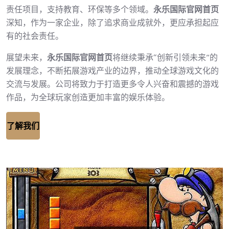
责任项目，支持教育、环保等多个领域。
永乐国际官网首页
深知，作为一家企业，除了追求商业成就外，更应承担起应
有的社会责任。
展望未来，
永乐国际官网首页
将继续秉承“创新引领未来”的
发展理念，不断拓展游戏产业的边界，推动全球游戏文化的
交流与发展。公司将致力于打造更多令人兴奋和震撼的游戏
作品，为全球玩家创造更加丰富的娱乐体验。
了解我们