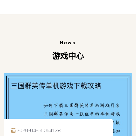
News
游戏中心
2026-04-16 01:41:38