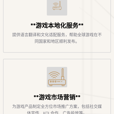
**游戏本地化服务**
提供语言翻译和文化适配服务，帮助全球游戏在不
同国家和地区顺利发布。
**游戏市场营销**
为游戏产品制定全方位市场推广方案，包括社交媒
体宣传、KOL合作、广告投放等。