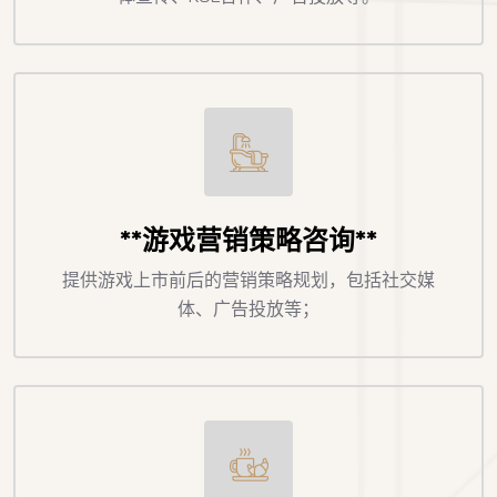
**游戏营销策略咨询**
提供游戏上市前后的营销策略规划，包括社交媒
体、广告投放等；