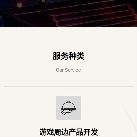
服务种类
Our Service
游戏周边产品开发