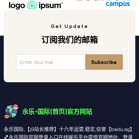
Get Update
订阅我们的邮箱
Subscribe
永乐国际,【j9站长推荐】十六年运营,稳定,信誉【baidu.ag】
💕永乐国际官网登录入口在线娱乐平台提供官网地址、登录