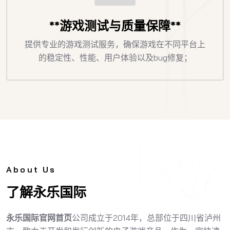
**游戏测试与质量保障**
提供专业的游戏测试服务，确保游戏在不同平台上
的稳定性、性能、用户体验以及bug修复；
About Us
了解永乐国际
永乐国际官网首页
公司成立于2014年，总部位于四川省泸州