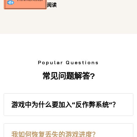
阅读
Popular Questions
常见问题解答?
游戏中为什么要加入“反作弊系统”？
我如何恢复丢失的游戏进度？